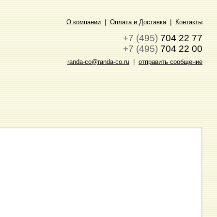
О компании
|
Оплата и Доставка
|
Контакты
+7 (495)
704 22 77
+7 (495)
704 22 00
randa-co@randa-co.ru
|
отправить сообщение