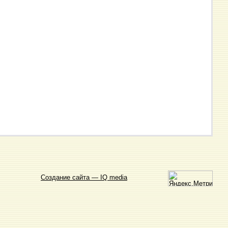
Создание сайта — IQ media