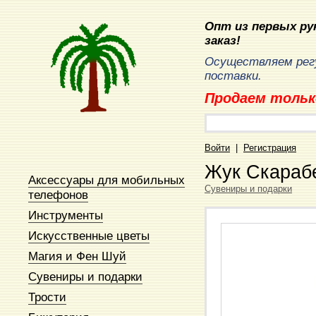
Опт из первых рук
заказ!
Осуществляем рег
поставки.
Продаем тольк
Войти
|
Регистрация
Жук Скараб
Аксессуары для мобильных
Сувениры и подарки
телефонов
Инструменты
Искусственные цветы
Магия и Фен Шуй
Сувениры и подарки
Трости