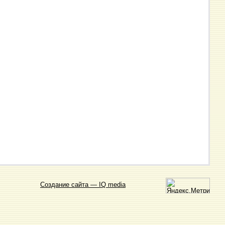
Создание сайта — IQ media