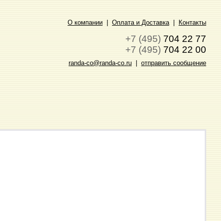
О компании
|
Оплата и Доставка
|
Контакты
+7 (495)
704 22 77
+7 (495)
704 22 00
randa-co@randa-co.ru
|
отправить сообщение