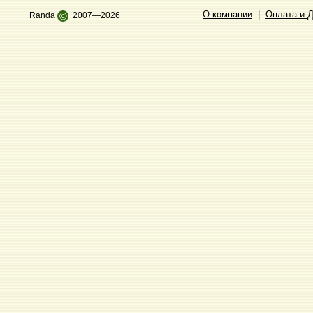
О компании
|
Оплата и 
Randa
©
2007—2026