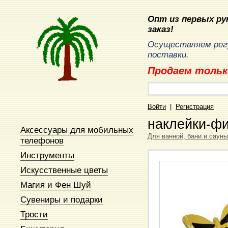
Опт из первых рук
заказ!
Осуществляем рег
поставки.
Продаем тольк
Войти
|
Регистрация
наклейки-фи
Аксессуары для мобильных
Для ванной, бани и сауны
телефонов
Инструменты
Искусственные цветы
Магия и Фен Шуй
Сувениры и подарки
Трости