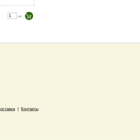
шт.
Доставка
|
Контакты