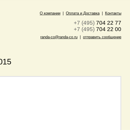
О компании
|
Оплата и Доставка
|
Контакты
+7 (495)
704 22 77
+7 (495)
704 22 00
randa-co@randa-co.ru
|
отправить сообщение
015