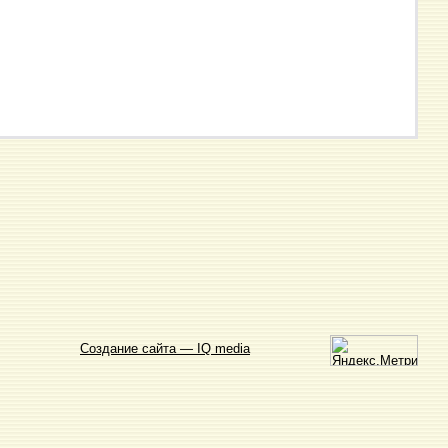
Создание сайта — IQ media