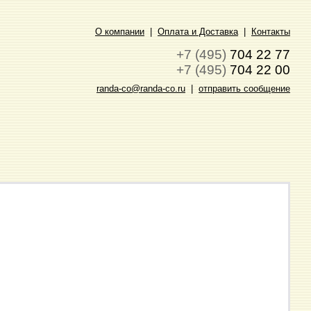
О компании
|
Оплата и Доставка
|
Контакты
+7 (495)
704 22 77
+7 (495)
704 22 00
randa-co@randa-co.ru
|
отправить сообщение